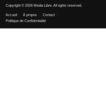
Copyright © 2026 Media Libre. All rights reserved.
Accueil
À propos
Contact
Politique de Confidentialité