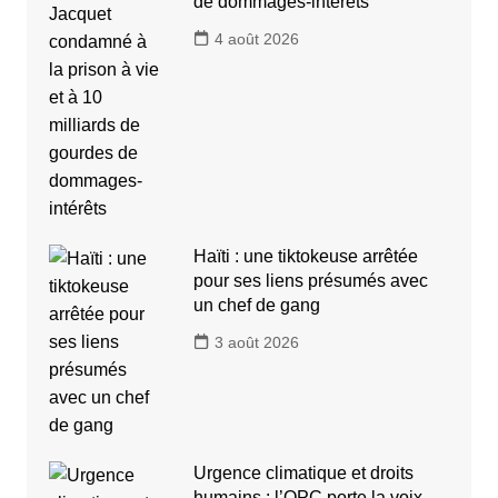
de dommages-intérêts
4 août 2026
Haïti : une tiktokeuse arrêtée
pour ses liens présumés avec
un chef de gang
3 août 2026
Urgence climatique et droits
humains : l’OPC porte la voix