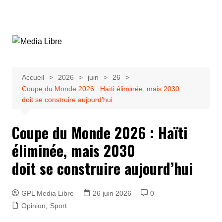
Aller
au
contenu
Accueil
2026
juin
26
Coupe du Monde 2026 : Haïti éliminée, mais 2030
doit se construire aujourd’hui
Coupe du Monde 2026 : Haïti
éliminée, mais 2030
doit se construire aujourd’hui
GPL Media Libre
26 juin 2026
0
Opinion
,
Sport