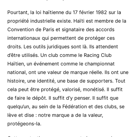
Pourtant, la loi haïtienne du 17 février 1982 sur la
propriété industrielle existe. Haïti est membre de la
Convention de Paris et signataire des accords
internationaux qui permettent de protéger ces
droits. Les outils juridiques sont là. Ils attendent
d’être utilisés. Un club comme le Racing Club
Haïtien, un événement comme le championnat
national, ont une valeur de marque réelle. Ils ont une
histoire, une identité, une base de supporters. Tout
cela peut être protégé, valorisé, monétisé. Il suffit
de faire le dépôt. Il suffit d’y penser. Il suffit que
quelqu’un, au sein de la Fédération et des clubs, se
lève et dise : notre marque a de la valeur,
protégeons-la.