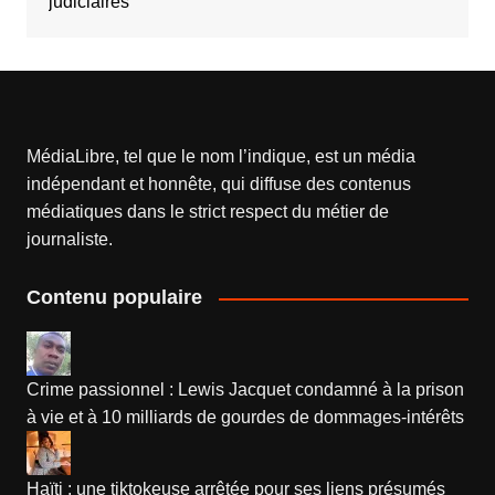
MédiaLibre, tel que le nom l’indique, est un média
indépendant et honnête, qui diffuse des contenus
médiatiques dans le strict respect du métier de
journaliste.
Contenu populaire
Crime passionnel : Lewis Jacquet condamné à la prison
à vie et à 10 milliards de gourdes de dommages-intérêts
Haïti : une tiktokeuse arrêtée pour ses liens présumés