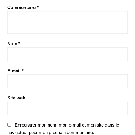
Commentaire
*
Nom
*
E-mail
*
Site web
Enregistrer mon nom, mon e-mail et mon site dans le
navigateur pour mon prochain commentaire.