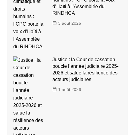
d’Haïti à l’Assemblée du
RINDHCA
3 août 2026
Justice : la Cour de cassation
boucle l’année judiciaire 2025-
2026 et salue la résilience des
acteurs judiciaires
1 août 2026