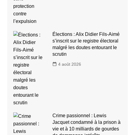
Élections : Alix Didier Fils-Aimé
s’inscrit sur le registre électoral
malgré les doutes entourant le
scrutin
4 août 2026
Crime passionnel : Lewis
Jacquet condamné à la prison à
vie et à 10 milliards de gourdes