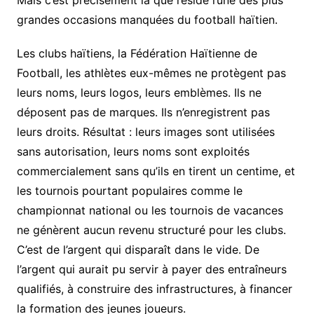
Mais c’est précisément là que réside l’une des plus
grandes occasions manquées du football haïtien.
Les clubs haïtiens, la Fédération Haïtienne de
Football, les athlètes eux-mêmes ne protègent pas
leurs noms, leurs logos, leurs emblèmes. Ils ne
déposent pas de marques. Ils n’enregistrent pas
leurs droits. Résultat : leurs images sont utilisées
sans autorisation, leurs noms sont exploités
commercialement sans qu’ils en tirent un centime, et
les tournois pourtant populaires comme le
championnat national ou les tournois de vacances
ne génèrent aucun revenu structuré pour les clubs.
C’est de l’argent qui disparaît dans le vide. De
l’argent qui aurait pu servir à payer des entraîneurs
qualifiés, à construire des infrastructures, à financer
la formation des jeunes joueurs.