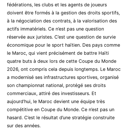
fédérations, les clubs et les agents de joueurs
doivent être formés à la gestion des droits sportifs,
à la négociation des contrats, à la valorisation des
actifs immatériels. Ce n’est pas une question
réservée aux juristes. C’est une question de survie
économique pour le sport haïtien. Des pays comme
le Maroc, qui vient précisément de battre Haïti
quatre buts à deux lors de cette Coupe du Monde
2026, ont compris cela depuis longtemps. Le Maroc
a modernisé ses infrastructures sportives, organisé
son championnat national, protégé ses droits
commerciaux, attiré des investisseurs. Et
aujourd’hui, le Maroc devient une équipe très
compétitive en Coupe du Monde. Ce n’est pas un
hasard. C’est le résultat d’une stratégie construite
sur des années.