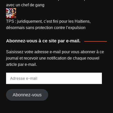
avec un chef de gang
TPS : juridiquement, c’est fini pour les Haïtiens,
désormais sans protection contre l’expulsion
Abonnez-vous à ce site par e-mail.
Saisissez votre adresse e-mail pour vous abonner à ce
journal et recevoir une notification de chaque nouvel
article par e-mail.
Adresse
e-
mail
Abonnez-vous