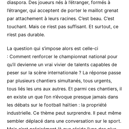
diaspora. Des joueurs nés à l’étranger, formés à
l’étranger, qui acceptent de porter le maillot grenat
par attachement à leurs racines. C’est beau. C’est
touchant. Mais ce n’est pas suffisant. Et surtout, ce
n’est pas durable.
La question qui s’impose alors est celle-ci
: Comment renforcer le championnat national pour
qu’il devienne un vrai vivier de talents capables de
peser sur la scène internationale ? La réponse passe
par plusieurs chantiers simultanés, tous urgents,
tous liés les uns aux autres. Et parmi ces chantiers, il
en existe un que l’on n’évoque presque jamais dans
les débats sur le football haïtien : la propriété
industrielle. Ce thème peut surprendre. Il peut même
sembler déplacé dans une conversation sur le sport.