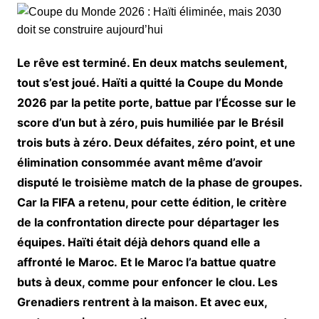
Le rêve est terminé. En deux matchs seulement,
tout s’est joué. Haïti a quitté la Coupe du Monde
2026 par la petite porte, battue par l’Écosse sur le
score d’un but à zéro, puis humiliée par le Brésil
trois buts à zéro. Deux défaites, zéro point, et une
élimination consommée avant même d’avoir
disputé le troisième match de la phase de groupes.
Car la FIFA a retenu, pour cette édition, le critère
de la confrontation directe pour départager les
équipes. Haïti était déjà dehors quand elle a
affronté le Maroc. Et le Maroc l’a battue quatre
buts à deux, comme pour enfoncer le clou. Les
Grenadiers rentrent à la maison. Et avec eux,