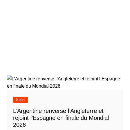
Sport
L’Argentine renverse l’Angleterre et
rejoint l’Espagne en finale du Mondial
2026