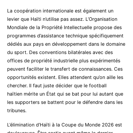
La coopération internationale est également un
levier que Haïti n’utilise pas assez. L’Organisation
Mondiale de la Propriété Intellectuelle propose des
programmes d’assistance technique spécifiquement
dédiés aux pays en développement dans le domaine
du sport. Des conventions bilatérales avec des
offices de propriété industrielle plus expérimentés
peuvent faciliter le transfert de connaissances. Ces
opportunités existent. Elles attendent qu’on aille les
chercher. Il faut juste décider que le football
haïtien mérite un État qui se bat pour lui autant que
les supporters se battent pour le défendre dans les
tribunes.
L’élimination d’Haïti à la Coupe du Monde 2026 est