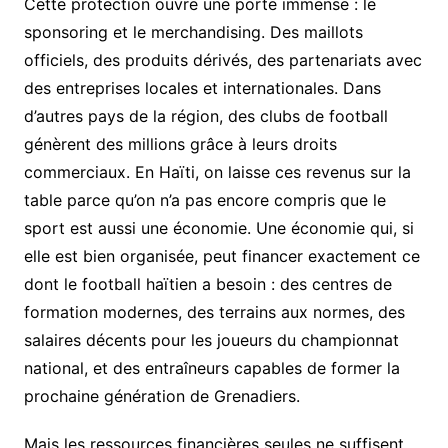
Cette protection ouvre une porte immense : le
sponsoring et le merchandising. Des maillots
officiels, des produits dérivés, des partenariats avec
des entreprises locales et internationales. Dans
d’autres pays de la région, des clubs de football
génèrent des millions grâce à leurs droits
commerciaux. En Haïti, on laisse ces revenus sur la
table parce qu’on n’a pas encore compris que le
sport est aussi une économie. Une économie qui, si
elle est bien organisée, peut financer exactement ce
dont le football haïtien a besoin : des centres de
formation modernes, des terrains aux normes, des
salaires décents pour les joueurs du championnat
national, et des entraîneurs capables de former la
prochaine génération de Grenadiers.
Mais les ressources financières seules ne suffisent