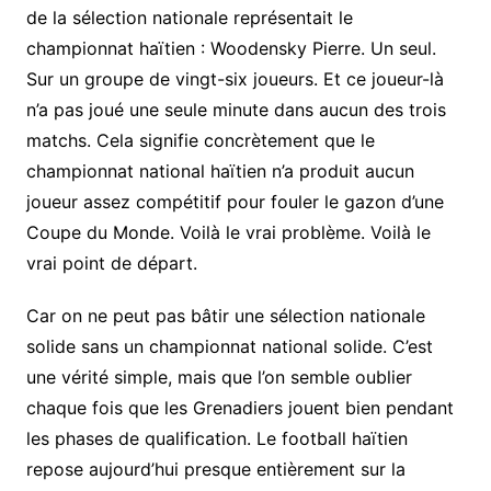
de la sélection nationale représentait le
championnat haïtien : Woodensky Pierre. Un seul.
Sur un groupe de vingt-six joueurs. Et ce joueur-là
n’a pas joué une seule minute dans aucun des trois
matchs. Cela signifie concrètement que le
championnat national haïtien n’a produit aucun
joueur assez compétitif pour fouler le gazon d’une
Coupe du Monde. Voilà le vrai problème. Voilà le
vrai point de départ.
Car on ne peut pas bâtir une sélection nationale
solide sans un championnat national solide. C’est
une vérité simple, mais que l’on semble oublier
chaque fois que les Grenadiers jouent bien pendant
les phases de qualification. Le football haïtien
repose aujourd’hui presque entièrement sur la