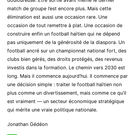
douloureuse. Être sortie avant même le dernier
match de groupe l’est encore plus. Mais cette
élimination est aussi une occasion rare. Une
occasion de tout remettre à plat. Une occasion de
construire enfin un football haïtien qui ne dépend
pas uniquement de la générosité de la diaspora. Un
football ancré sur un championnat national fort, des
clubs bien gérés, des droits protégés, des revenus
investis dans la formation. Le chemin vers 2030 est
long. Mais il commence aujourd’hui. Il commence par
une décision simple : traiter le football haïtien non
plus comme un divertissement, mais comme ce qu’il
est vraiment — un secteur économique stratégique
qui mérite une vraie politique nationale.
Jonathan Gédéon