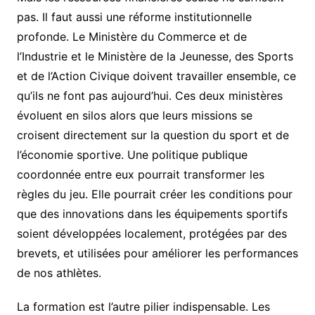
pas. Il faut aussi une réforme institutionnelle
profonde. Le Ministère du Commerce et de
l’Industrie et le Ministère de la Jeunesse, des Sports
et de l’Action Civique doivent travailler ensemble, ce
qu’ils ne font pas aujourd’hui. Ces deux ministères
évoluent en silos alors que leurs missions se
croisent directement sur la question du sport et de
l’économie sportive. Une politique publique
coordonnée entre eux pourrait transformer les
règles du jeu. Elle pourrait créer les conditions pour
que des innovations dans les équipements sportifs
soient développées localement, protégées par des
brevets, et utilisées pour améliorer les performances
de nos athlètes.
La formation est l’autre pilier indispensable. Les