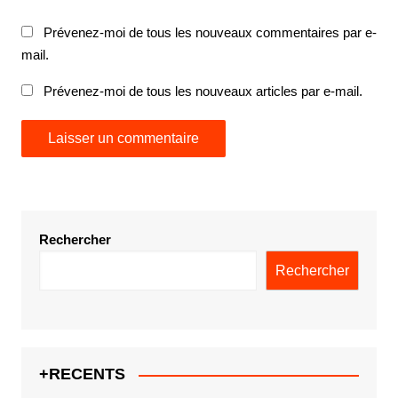
Prévenez-moi de tous les nouveaux commentaires par e-
mail.
Prévenez-moi de tous les nouveaux articles par e-mail.
Rechercher
Rechercher
+RECENTS