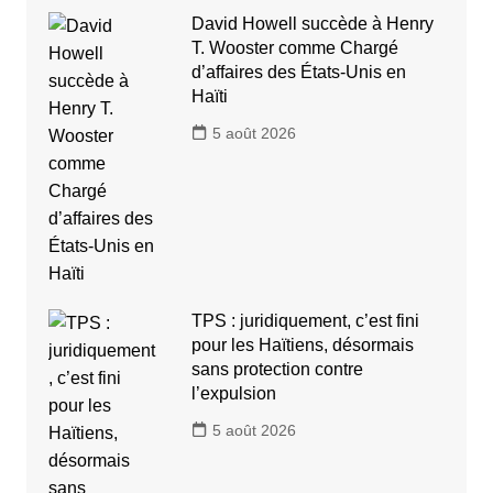
David Howell succède à Henry
T. Wooster comme Chargé
d’affaires des États-Unis en
Haïti
5 août 2026
TPS : juridiquement, c’est fini
pour les Haïtiens, désormais
sans protection contre
l’expulsion
5 août 2026