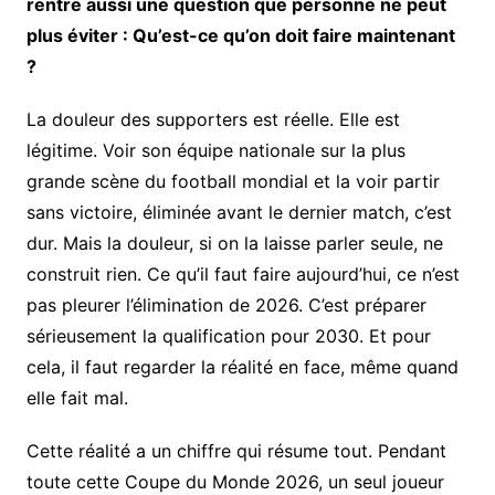
rentre aussi une question que personne ne peut
plus éviter : Qu’est-ce qu’on doit faire maintenant
?
La douleur des supporters est réelle. Elle est
légitime. Voir son équipe nationale sur la plus
grande scène du football mondial et la voir partir
sans victoire, éliminée avant le dernier match, c’est
dur. Mais la douleur, si on la laisse parler seule, ne
construit rien. Ce qu’il faut faire aujourd’hui, ce n’est
pas pleurer l’élimination de 2026. C’est préparer
sérieusement la qualification pour 2030. Et pour
cela, il faut regarder la réalité en face, même quand
elle fait mal.
Cette réalité a un chiffre qui résume tout. Pendant
toute cette Coupe du Monde 2026, un seul joueur