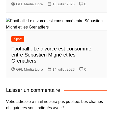
GPL Media Libre
15 juillet 2026
0
Sport
Football : Le divorce est consommé
entre Sébastien Migné et les
Grenadiers
GPL Media Libre
14 juillet 2026
0
Laisser un commentaire
Votre adresse e-mail ne sera pas publiée.
Les champs
obligatoires sont indiqués avec
*