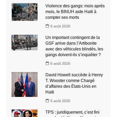
Violence des gangs: mois après
mois, le BINUH aide Haïti à
compter ses morts
6 août 2026
Un important contingent de la
GSF arrive dans l’Artibonite
avec des véhicules blindés, les
gangs doivent-ils s’inquiéter ?
6 août 2026
David Howell succède à Henry
T. Wooster comme Chargé
d’affaires des États-Unis en
Haïti
5 août 2026
TPS : juridiquement, c’est fini