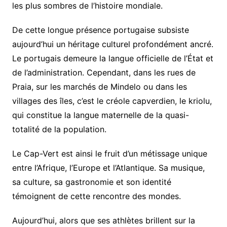
les plus sombres de l’histoire mondiale.
De cette longue présence portugaise subsiste
aujourd’hui un héritage culturel profondément ancré.
Le portugais demeure la langue officielle de l’État et
de l’administration. Cependant, dans les rues de
Praia, sur les marchés de Mindelo ou dans les
villages des îles, c’est le créole capverdien, le kriolu,
qui constitue la langue maternelle de la quasi-
totalité de la population.
Le Cap-Vert est ainsi le fruit d’un métissage unique
entre l’Afrique, l’Europe et l’Atlantique. Sa musique,
sa culture, sa gastronomie et son identité
témoignent de cette rencontre des mondes.
Aujourd’hui, alors que ses athlètes brillent sur la