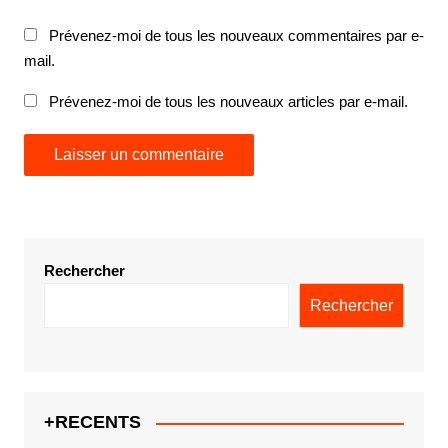
Prévenez-moi de tous les nouveaux commentaires par e-
mail.
Prévenez-moi de tous les nouveaux articles par e-mail.
Rechercher
Rechercher
+RECENTS