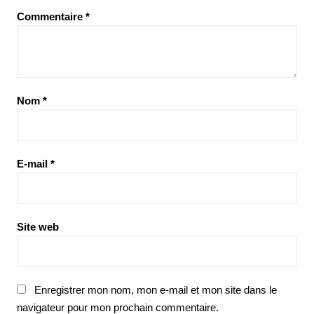
Commentaire
*
Nom
*
E-mail
*
Site web
Enregistrer mon nom, mon e-mail et mon site dans le
navigateur pour mon prochain commentaire.