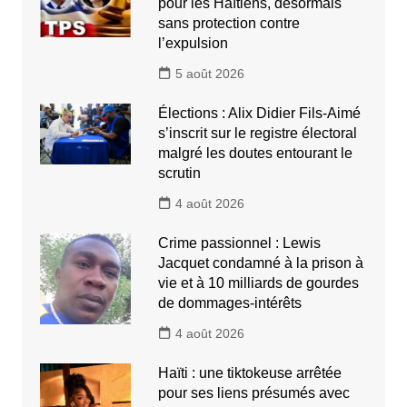
pour les Haïtiens, désormais
sans protection contre
l’expulsion
5 août 2026
Élections : Alix Didier Fils-Aimé
s’inscrit sur le registre électoral
malgré les doutes entourant le
scrutin
4 août 2026
Crime passionnel : Lewis
Jacquet condamné à la prison à
vie et à 10 milliards de gourdes
de dommages-intérêts
4 août 2026
Haïti : une tiktokeuse arrêtée
pour ses liens présumés avec