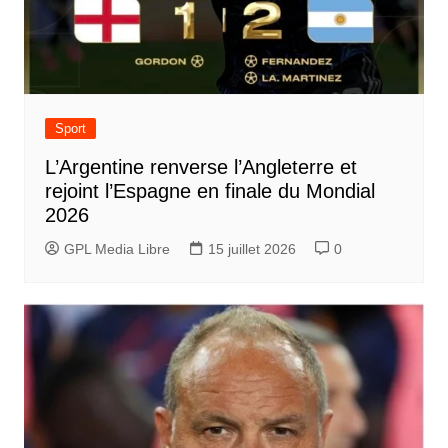
Sport
L’Argentine renverse l’Angleterre et
rejoint l’Espagne en finale du Mondial
2026
GPL Media Libre
15 juillet 2026
0