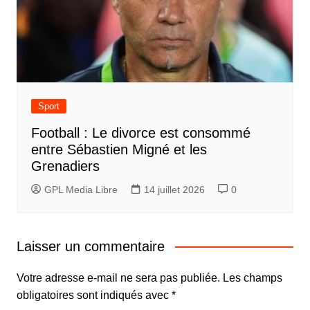
Sport
Football : Le divorce est consommé
entre Sébastien Migné et les
Grenadiers
GPL Media Libre
14 juillet 2026
0
Laisser un commentaire
Votre adresse e-mail ne sera pas publiée.
Les champs
obligatoires sont indiqués avec
*