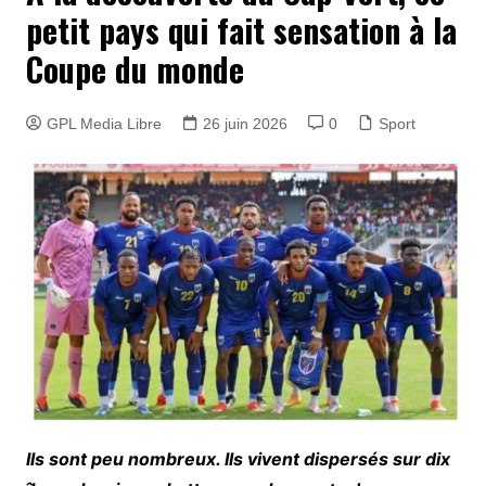
petit pays qui fait sensation à la
Coupe du monde
GPL Media Libre
26 juin 2026
0
Sport
Ils sont peu nombreux. Ils vivent dispersés sur dix