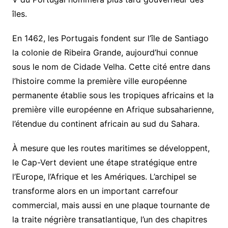
îles.
En 1462, les Portugais fondent sur l’île de Santiago
la colonie de Ribeira Grande, aujourd’hui connue
sous le nom de Cidade Velha. Cette cité entre dans
l’histoire comme la première ville européenne
permanente établie sous les tropiques africains et la
première ville européenne en Afrique subsaharienne,
l’étendue du continent africain au sud du Sahara.
À mesure que les routes maritimes se développent,
le Cap-Vert devient une étape stratégique entre
l’Europe, l’Afrique et les Amériques. L’archipel se
transforme alors en un important carrefour
commercial, mais aussi en une plaque tournante de
la traite négrière transatlantique, l’un des chapitres