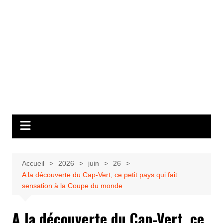
Accueil
2026
juin
26
A la découverte du Cap-Vert, ce petit pays qui fait
sensation à la Coupe du monde
A la découverte du Cap-Vert, ce