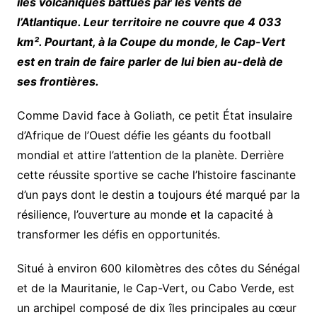
îles volcaniques battues par les vents de
l’Atlantique. Leur territoire ne couvre que 4 033
km². Pourtant, à la Coupe du monde, le Cap-Vert
est en train de faire parler de lui bien au-delà de
ses frontières.
Comme David face à Goliath, ce petit État insulaire
d’Afrique de l’Ouest défie les géants du football
mondial et attire l’attention de la planète. Derrière
cette réussite sportive se cache l’histoire fascinante
d’un pays dont le destin a toujours été marqué par la
résilience, l’ouverture au monde et la capacité à
transformer les défis en opportunités.
Situé à environ 600 kilomètres des côtes du Sénégal
et de la Mauritanie, le Cap-Vert, ou Cabo Verde, est
un archipel composé de dix îles principales au cœur