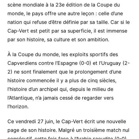
scène mondiale à la 23e édition de la Coupe du
monde, le pays offre une autre leçon : celle d’une
nation qui refuse d’être définie par sa taille. Car si le
Cap-Vert est petit par sa superficie, il est immense
par son histoire, sa culture et son ambition.
À la Coupe du monde, les exploits sportifs des
Capverdiens contre l’Espagne (0-0) et l’Uruguay (2-
2) ne sont finalement que le prolongement d’une
histoire commencée il y a plus de cinq siècles,
l’histoire d’un archipel qui, depuis le milieu de
l’Atlantique, n’a jamais cessé de regarder vers
l’horizon.
Ce vendredi 27 juin, le Cap-Vert écrit une nouvelle
page de son histoire. Malgré un troisième match nul
consécutif, cette fois face à l’Arabie saoudite (0-0),