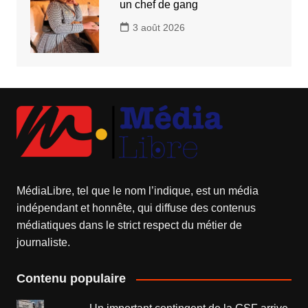
un chef de gang
3 août 2026
MédiaLibre, tel que le nom l’indique, est un média
indépendant et honnête, qui diffuse des contenus
médiatiques dans le strict respect du métier de
journaliste.
Contenu populaire