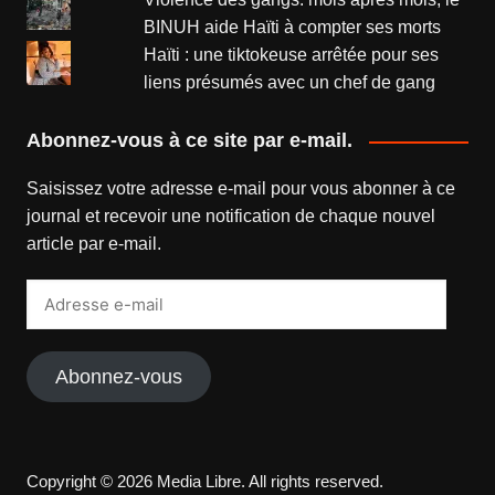
BINUH aide Haïti à compter ses morts
Haïti : une tiktokeuse arrêtée pour ses
liens présumés avec un chef de gang
Abonnez-vous à ce site par e-mail.
Saisissez votre adresse e-mail pour vous abonner à ce
journal et recevoir une notification de chaque nouvel
article par e-mail.
Adresse
e-
mail
Abonnez-vous
Copyright © 2026 Media Libre. All rights reserved.