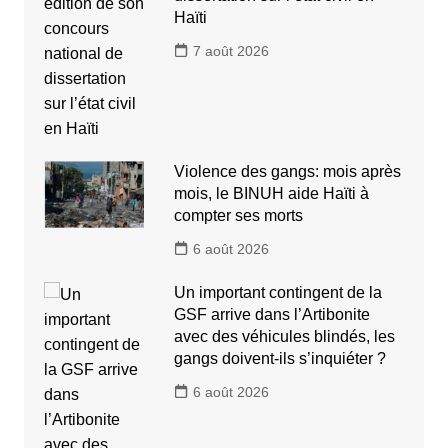
Haïti
7 août 2026
Violence des gangs: mois après
mois, le BINUH aide Haïti à
compter ses morts
6 août 2026
Un important contingent de la
GSF arrive dans l’Artibonite
avec des véhicules blindés, les
gangs doivent-ils s’inquiéter ?
6 août 2026