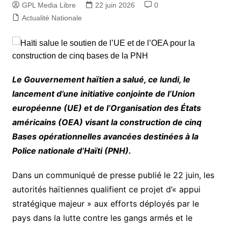
GPL Media Libre
22 juin 2026
0
Actualité Nationale
Le Gouvernement haïtien a salué, ce lundi, le
lancement d’une initiative conjointe de l’Union
européenne (UE) et de l’Organisation des États
américains (OEA) visant la construction de cinq
Bases opérationnelles avancées destinées à la
Police nationale d’Haïti (PNH).
Dans un communiqué de presse publié le 22 juin, les
autorités haïtiennes qualifient ce projet d’« appui
stratégique majeur » aux efforts déployés par le
pays dans la lutte contre les gangs armés et le