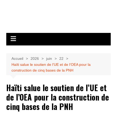
Accueil
2026
juin
22
Haïti salue le soutien de l’UE et de l’OEA pour la
construction de cinq bases de la PNH
Haïti salue le soutien de l’UE et
de l’OEA pour la construction de
cinq bases de la PNH