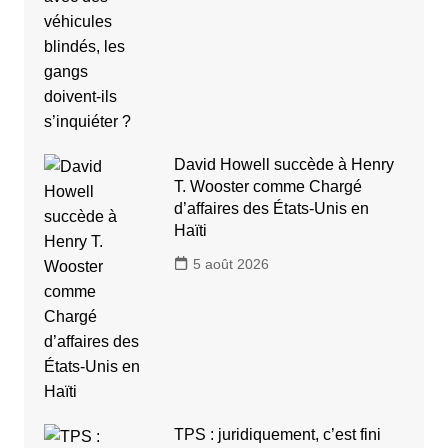
David Howell succède à Henry
T. Wooster comme Chargé
d’affaires des États-Unis en
Haïti
5 août 2026
TPS : juridiquement, c’est fini