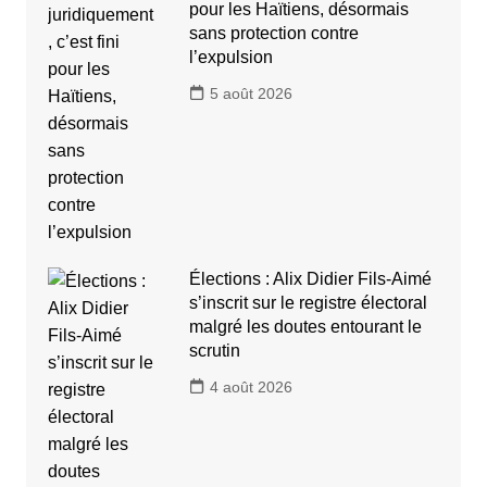
pour les Haïtiens, désormais
sans protection contre
l’expulsion
5 août 2026
Élections : Alix Didier Fils-Aimé
s’inscrit sur le registre électoral
malgré les doutes entourant le
scrutin
4 août 2026