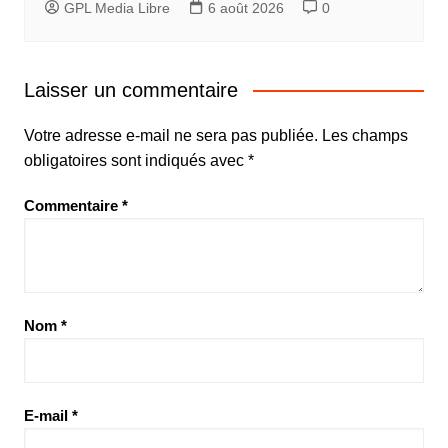
GPL Media Libre
6 août 2026
0
Laisser un commentaire
Votre adresse e-mail ne sera pas publiée.
Les champs
obligatoires sont indiqués avec
*
Commentaire
*
Nom
*
E-mail
*