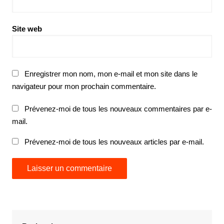
Site web
Enregistrer mon nom, mon e-mail et mon site dans le
navigateur pour mon prochain commentaire.
Prévenez-moi de tous les nouveaux commentaires par e-
mail.
Prévenez-moi de tous les nouveaux articles par e-mail.