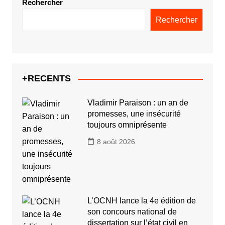
Rechercher
Rechercher
+RECENTS
Vladimir Paraison : un an de
promesses, une insécurité
toujours omniprésente
8 août 2026
L’OCNH lance la 4e édition de
son concours national de
dissertation sur l’état civil en