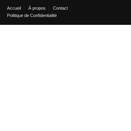
Accueil
À propos
Contact
Politique de Confidentialité