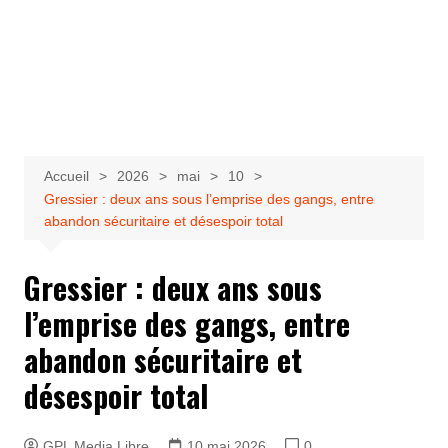
Accueil
2026
mai
10
Gressier : deux ans sous l’emprise des gangs, entre
abandon sécuritaire et désespoir total
Gressier : deux ans sous
l’emprise des gangs, entre
abandon sécuritaire et
désespoir total
GPL Media Libre
10 mai 2026
0