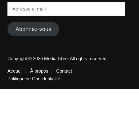
Adresse
e-
mail
Abonnez-vous
Copyright © 2026 Media Libre. All rights reserved.
Accueil
À propos
Contact
Politique de Confidentialité