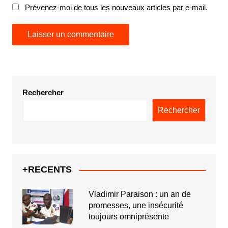
Prévenez-moi de tous les nouveaux articles par e-mail.
Rechercher
Rechercher
+RECENTS
Vladimir Paraison : un an de
promesses, une insécurité
toujours omniprésente