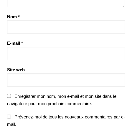
Nom
*
E-mail
*
Site web
Enregistrer mon nom, mon e-mail et mon site dans le
navigateur pour mon prochain commentaire.
Prévenez-moi de tous les nouveaux commentaires par e-
mail.