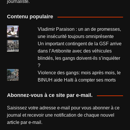
journaliste.
Contenu populaire
Vladimir Paraison : un an de promesses,
une insécurité toujours omniprésente
Un important contingent de la GSF arrive
dans l’Artibonite avec des véhicules
blindés, les gangs doivent-ils s’inquiéter
?
Violence des gangs: mois après mois, le
BINUH aide Haïti à compter ses morts
Abonnez-vous à ce site par e-mail.
Saisissez votre adresse e-mail pour vous abonner à ce
journal et recevoir une notification de chaque nouvel
article par e-mail.