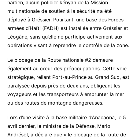
haïtien, aucun policier kényan de la Mission
multinationale de soutien à la sécurité n’a été
déployé à Gréssier. Pourtant, une base des Forces
armées d’Haïti (FADH) est installée entre Gréssier et
Léogâne, sans qu’elle ne participe activement aux
opérations visant à reprendre le contrôle de la zone.
Le blocage de la Route nationale #2 demeure
également au cœur des préoccupations. Cette voie
stratégique, reliant Port-au-Prince au Grand Sud, est
paralysée depuis près de deux ans, obligeant les
voyageurs et les transporteurs à emprunter la mer
ou des routes de montagne dangereuses.
Lors d’une visite à la base militaire d’Anacaona, le 5
avril dernier, le ministre de la Défense, Mario
Andrésol, a déclaré que « le blocage de la route de