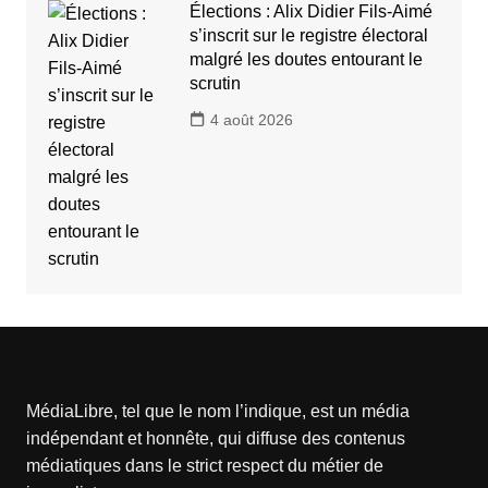
Élections : Alix Didier Fils-Aimé
s’inscrit sur le registre électoral
malgré les doutes entourant le
scrutin
4 août 2026
MédiaLibre, tel que le nom l’indique, est un média
indépendant et honnête, qui diffuse des contenus
médiatiques dans le strict respect du métier de