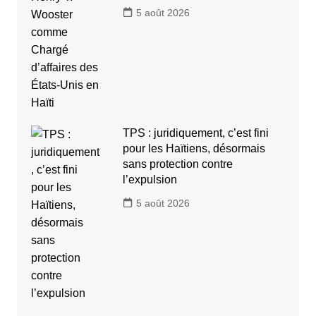
5 août 2026
TPS : juridiquement, c’est fini
pour les Haïtiens, désormais
sans protection contre
l’expulsion
5 août 2026