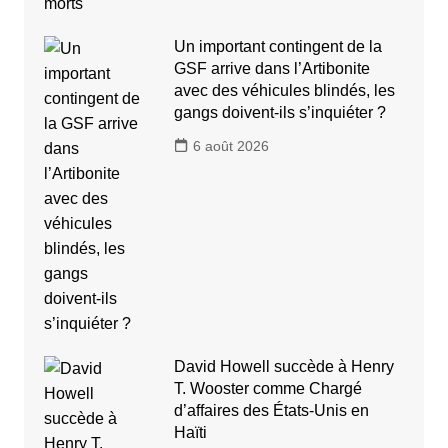
Un important contingent de la
GSF arrive dans l’Artibonite
avec des véhicules blindés, les
gangs doivent-ils s’inquiéter ?
6 août 2026
David Howell succède à Henry
T. Wooster comme Chargé
d’affaires des États-Unis en
Haïti