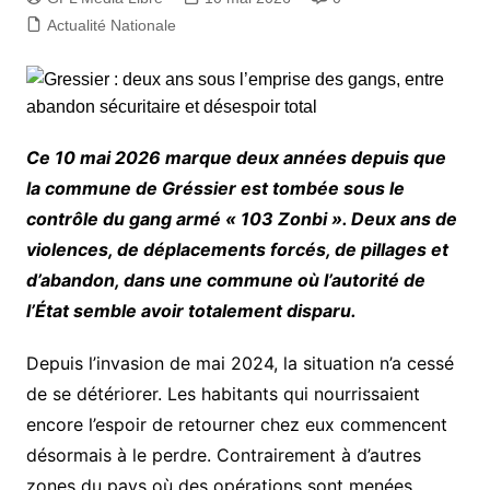
Actualité Nationale
Ce 10 mai 2026 marque deux années depuis que
la commune de Gréssier est tombée sous le
contrôle du gang armé « 103 Zonbi ». Deux ans de
violences, de déplacements forcés, de pillages et
d’abandon, dans une commune où l’autorité de
l’État semble avoir totalement disparu.
Depuis l’invasion de mai 2024, la situation n’a cessé
de se détériorer. Les habitants qui nourrissaient
encore l’espoir de retourner chez eux commencent
désormais à le perdre. Contrairement à d’autres
zones du pays où des opérations sont menées,