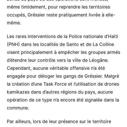
même timidement, pour reprendre les territoires
occupés, Gréssier reste pratiquement livrée à elle-
même.
Les rares interventions de la Police nationale d’Haïti
(PNH) dans les localités de Santo et de La Colline
visent principalement à empêcher les groupes armés
d’étendre leur contrôle vers la ville de Léogâne.
Cependant, aucune véritable offensive n’a été
engagée pour déloger les gangs de Gréssier. Malgré
la création d’une Task Force et l’utilisation de drones
kamikazes dans d’autres régions du pays, aucune
opération de ce type n’a encore été signalée dans la
commune.
Par ailleurs, lors de leur présence sur le territoire