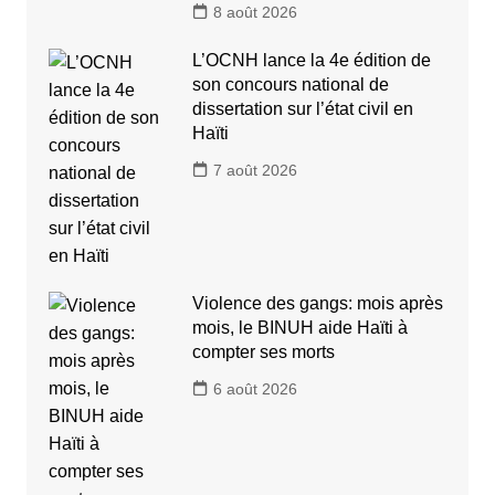
8 août 2026
L’OCNH lance la 4e édition de
son concours national de
dissertation sur l’état civil en
Haïti
7 août 2026
Violence des gangs: mois après
mois, le BINUH aide Haïti à
compter ses morts
6 août 2026