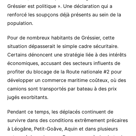
Gréssier est politique ». Une déclaration qui a
renforcé les soupçons déjà présents au sein de la
population.
Pour de nombreux habitants de Gréssier, cette
situation dépasserait le simple cadre sécuritaire.
Certains dénoncent une stratégie liée à des intérêts
économiques, accusant des secteurs influents de
profiter du blocage de la Route nationale #2 pour
développer un commerce maritime coûteux, où des
camions sont transportés par bateau à des prix
jugés exorbitants.
Pendant ce temps, les déplacés continuent de
survivre dans des conditions extrêmement précaires
à Léogâne, Petit-Goâve, Aquin et dans plusieurs