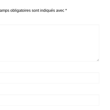
amps obligatoires sont indiqués avec
*