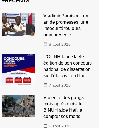
+RECENTS
Vladimir Paraison : un
an de promesses, une
insécurité toujours
omniprésente
8 août 2026
L’OCNH lance la 4e
édition de son concours
national de dissertation
sur l’état civil en Haïti
7 août 2026
Violence des gangs:
mois après mois, le
BINUH aide Haïti à
compter ses morts
6 août 2026