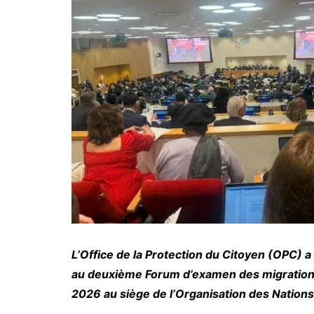
L’Office de la Protection du Citoyen (OPC) a
au deuxième Forum d’examen des migrations i
2026 au siège de l’Organisation des Nation