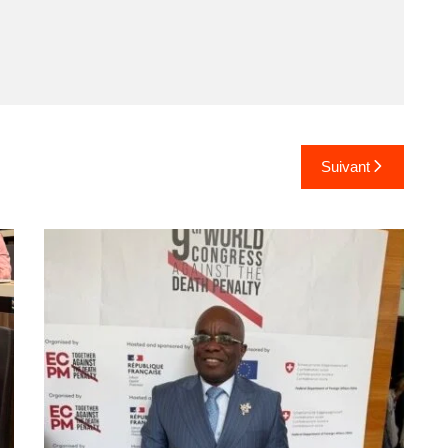
Suivant