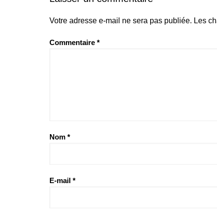
Votre adresse e-mail ne sera pas publiée.
Les ch
Commentaire
*
Nom
*
E-mail
*