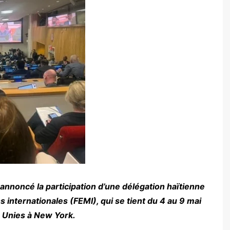
 annoncé la participation d’une délégation haïtienne
nternationales (FEMI), qui se tient du 4 au 9 mai
s Unies à New York.