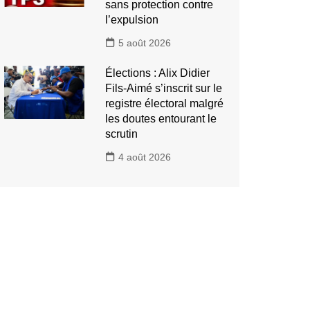
sans protection contre
l’expulsion
5 août 2026
Élections : Alix Didier
Fils-Aimé s’inscrit sur le
registre électoral malgré
les doutes entourant le
scrutin
4 août 2026