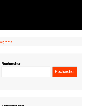
 migrants
Rechercher
Rechercher