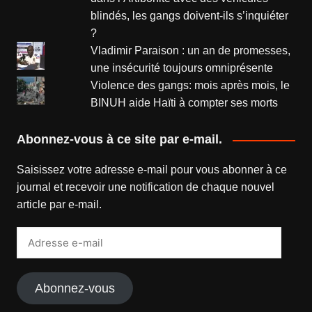
blindés, les gangs doivent-ils s’inquiéter
?
Vladimir Paraison : un an de promesses,
une insécurité toujours omniprésente
Violence des gangs: mois après mois, le
BINUH aide Haïti à compter ses morts
Abonnez-vous à ce site par e-mail.
Saisissez votre adresse e-mail pour vous abonner à ce
journal et recevoir une notification de chaque nouvel
article par e-mail.
Adresse
e-
mail
Abonnez-vous