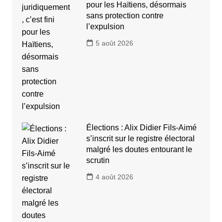
pour les Haïtiens, désormais
sans protection contre
l’expulsion
5 août 2026
Élections : Alix Didier Fils-Aimé
s’inscrit sur le registre électoral
malgré les doutes entourant le
scrutin
4 août 2026