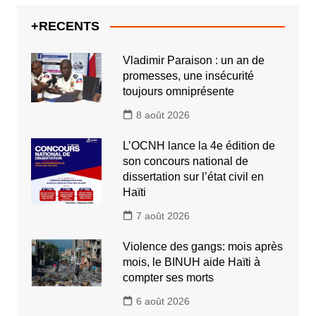
+RECENTS
Vladimir Paraison : un an de
promesses, une insécurité
toujours omniprésente
8 août 2026
L’OCNH lance la 4e édition de
son concours national de
dissertation sur l’état civil en
Haïti
7 août 2026
Violence des gangs: mois après
mois, le BINUH aide Haïti à
compter ses morts
6 août 2026