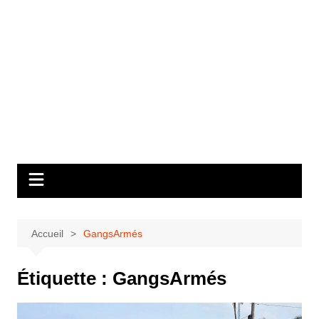
Accueil
GangsArmés
Étiquette :
GangsArmés