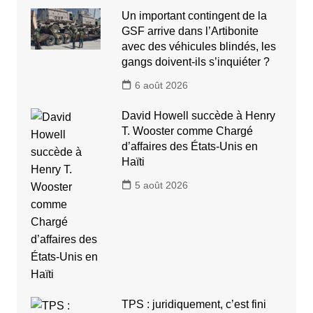
Un important contingent de la
GSF arrive dans l’Artibonite
avec des véhicules blindés, les
gangs doivent-ils s’inquiéter ?
6 août 2026
David Howell succède à Henry
T. Wooster comme Chargé
d’affaires des États-Unis en
Haïti
5 août 2026
TPS : juridiquement, c’est fini