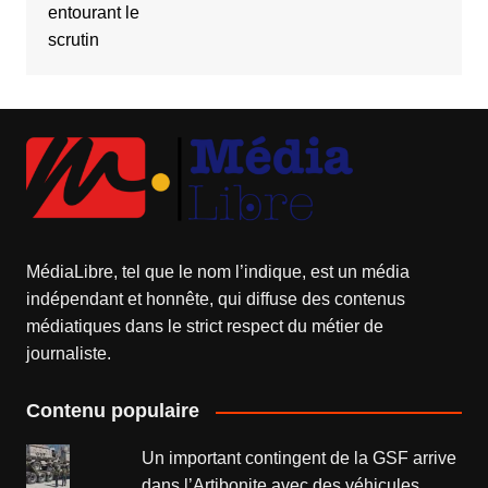
MédiaLibre, tel que le nom l’indique, est un média
indépendant et honnête, qui diffuse des contenus
médiatiques dans le strict respect du métier de
journaliste.
Contenu populaire
Un important contingent de la GSF arrive
dans l’Artibonite avec des véhicules