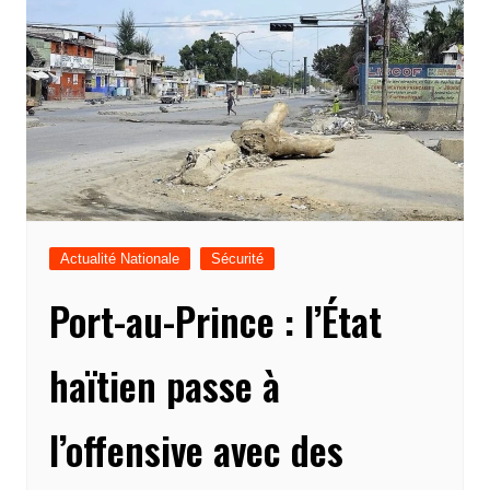
Actualité Nationale
Sécurité
Port-au-Prince : l’État
haïtien passe à
l’offensive avec des