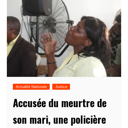
Actualité Nationale
Justice
Accusée du meurtre de
son mari, une policière