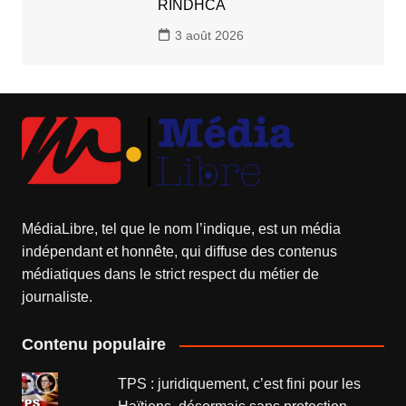
RINDHCA
3 août 2026
MédiaLibre, tel que le nom l’indique, est un média
indépendant et honnête, qui diffuse des contenus
médiatiques dans le strict respect du métier de
journaliste.
Contenu populaire
TPS : juridiquement, c’est fini pour les