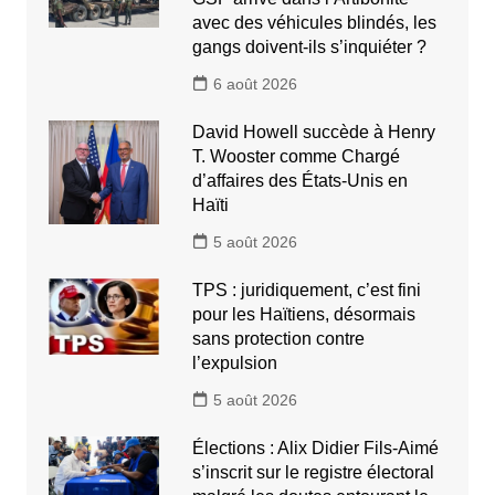
avec des véhicules blindés, les
gangs doivent-ils s’inquiéter ?
6 août 2026
David Howell succède à Henry
T. Wooster comme Chargé
d’affaires des États-Unis en
Haïti
5 août 2026
TPS : juridiquement, c’est fini
pour les Haïtiens, désormais
sans protection contre
l’expulsion
5 août 2026
Élections : Alix Didier Fils-Aimé
s’inscrit sur le registre électoral