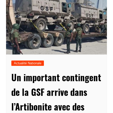
Actualité Nationale
Un important contingent
de la GSF arrive dans
l’Artibonite avec des