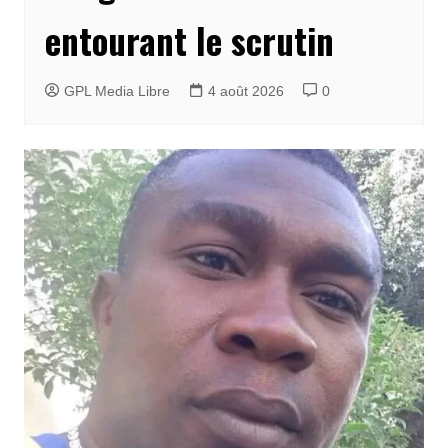
entourant le scrutin
GPL Media Libre
4 août 2026
0