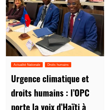
Actualité Nationale
Droits humains
Urgence climatique et
droits humains : l’OPC
porte la voix d’Haïti à