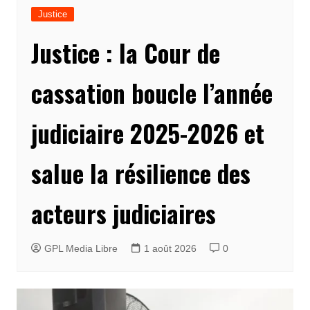
Justice
Justice : la Cour de
cassation boucle l’année
judiciaire 2025-2026 et
salue la résilience des
acteurs judiciaires
GPL Media Libre
1 août 2026
0