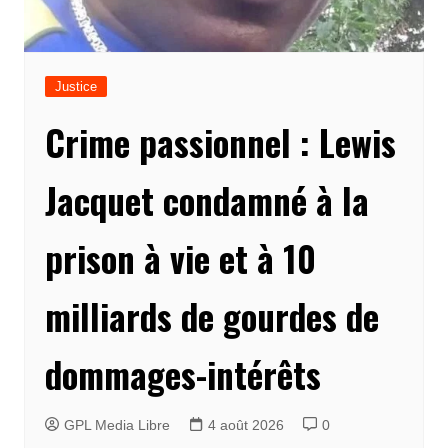
Justice
Crime passionnel : Lewis
Jacquet condamné à la
prison à vie et à 10
milliards de gourdes de
dommages-intérêts
GPL Media Libre
4 août 2026
0