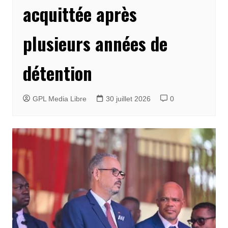
acquittée après
plusieurs années de
détention
GPL Media Libre
30 juillet 2026
0