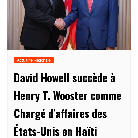
Actualité Nationale
David Howell succède à
Henry T. Wooster comme
Chargé d’affaires des
États-Unis en Haïti