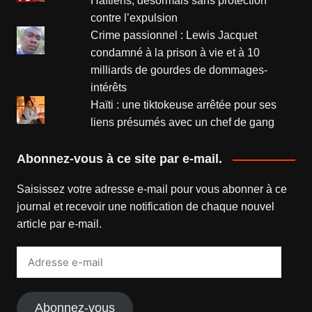
Haïtiens, désormais sans protection
contre l’expulsion
Crime passionnel : Lewis Jacquet
condamné à la prison à vie et à 10
milliards de gourdes de dommages-
intérêts
Haïti : une tiktokeuse arrêtée pour ses
liens présumés avec un chef de gang
Abonnez-vous à ce site par e-mail.
Saisissez votre adresse e-mail pour vous abonner à ce
journal et recevoir une notification de chaque nouvel
article par e-mail.
Adresse
e-
mail
Abonnez-vous