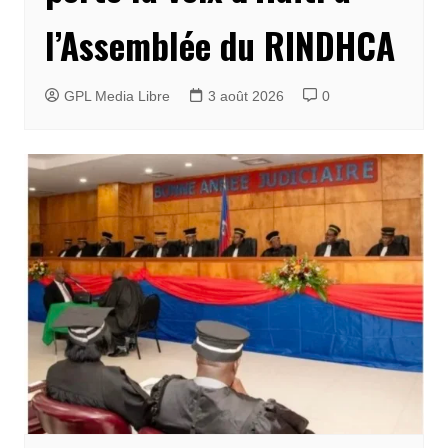
l’Assemblée du RINDHCA
GPL Media Libre
3 août 2026
0