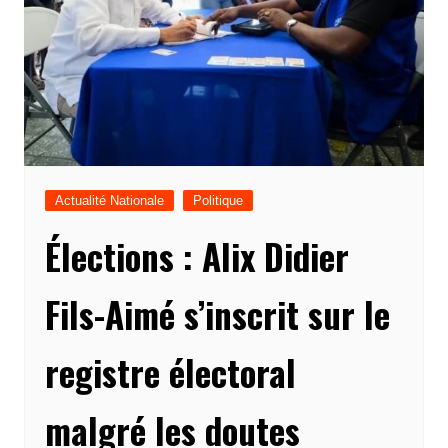
Actualité Nationale
Politique
Élections : Alix Didier
Fils-Aimé s’inscrit sur le
registre électoral
malgré les doutes