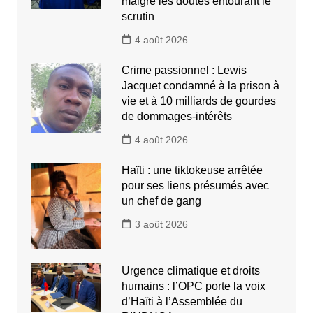
malgré les doutes entourant le
scrutin
4 août 2026
Crime passionnel : Lewis
Jacquet condamné à la prison à
vie et à 10 milliards de gourdes
de dommages-intérêts
4 août 2026
Haïti : une tiktokeuse arrêtée
pour ses liens présumés avec
un chef de gang
3 août 2026
Urgence climatique et droits
humains : l’OPC porte la voix
d’Haïti à l’Assemblée du